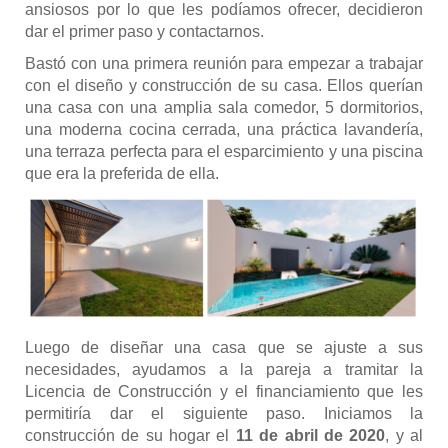
ansiosos por lo que les podíamos ofrecer, decidieron
dar el primer paso y contactarnos.
Bastó con una primera reunión para empezar a trabajar
con el diseño y construcción de su casa. Ellos querían
una casa con una amplia sala comedor, 5 dormitorios,
una moderna cocina cerrada, una práctica lavandería,
una terraza perfecta para el esparcimiento y una piscina
que era la preferida de ella.
Luego de diseñar una casa que se ajuste a sus
necesidades, ayudamos a la pareja a tramitar la
Licencia de Construcción y el financiamiento que les
permitiría dar el siguiente paso. Iniciamos la
construcción de su hogar el
11 de abril de 2020
, y al