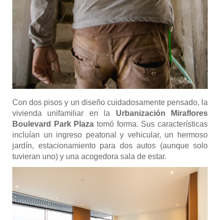
Con dos pisos y un diseño cuidadosamente pensado, la
vivienda unifamiliar en la
Urbanización Miraflores
Boulevard Park Plaza
tomó forma. Sus características
incluían un ingreso peatonal y vehicular, un hermoso
jardín, estacionamiento para dos autos (aunque solo
tuvieran uno) y una acogedora sala de estar.