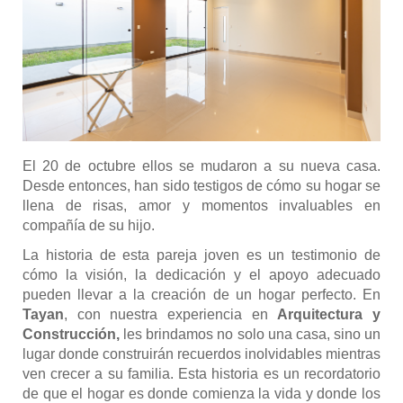
El 20 de octubre ellos se mudaron a su nueva casa.
Desde entonces, han sido testigos de cómo su hogar se
llena de risas, amor y momentos invaluables en
compañía de su hijo.
La historia de esta pareja joven es un testimonio de
cómo la visión, la dedicación y el apoyo adecuado
pueden llevar a la creación de un hogar perfecto. En
Tayan
, con nuestra experiencia en
Arquitectura y
Construcción,
les brindamos no solo una casa, sino un
lugar donde construirán recuerdos inolvidables mientras
ven crecer a su familia. Esta historia es un recordatorio
de que el hogar es donde comienza la vida y donde los