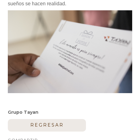
sueños se hacen realidad.
Grupo Tayan
REGRESAR
COMPARTIR