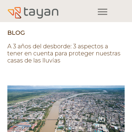
m
BLOG
A 3 años del desborde: 3 aspectos a
tener en cuenta para proteger nuestras
casas de las lluvias