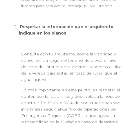
interés para resolver el drenaje pluvial urbano.
Respetar la información que el arquitecto
indique en los planos
Consulta con tu arquitecto, sobre la viabilidad y
conveniencia-según el terreno-de elevar el nivel
del piso del interior de la vivienda, respecto al nivel
de la vereda para evitar, en caso de lluvia, que el
agua ingrese.
Lo más importante en este punto, es respetar el
contenido de los planos y desniveles a la hora de
construir. En Piura, el 70% de construcciones son
informales según el Centro de Operaciones de
Emergencia Regional (COER), lo que agrava la
vulnerabilidad de la ciudad en caso de desastres.