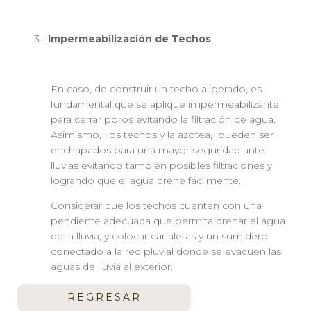
Impermeabilización de Techos
En caso, de construir un techo aligerado, es
fundamental que se aplique impermeabilizante
para cerrar poros evitando la filtración de agua.
Asimismo, los techos y la azotea, pueden ser
enchapados para una mayor seguridad ante
lluvias evitando también posibles filtraciones y
logrando que el agua drene fácilmente.
Considerar que los techos cuenten con una
pendiente adecuada que permita drenar el agua
de la lluvia; y colocar canaletas y un sumidero
conectado a la red pluvial donde se evacuen las
aguas de lluvia al exterior.
REGRESAR